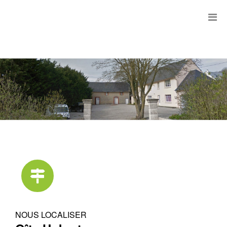
NOUS LOCALISER