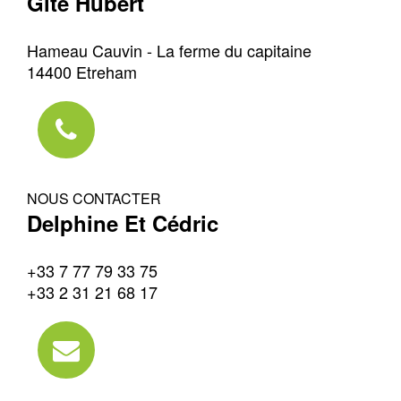
Gîte Hubert
Hameau Cauvin - La ferme du capitaine
14400 Etreham
NOUS CONTACTER
Delphine Et Cédric
+33 7 77 79 33 75
+33 2 31 21 68 17