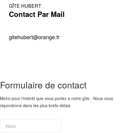
GÎTE HUBERT
Contact Par Mail
gitehubert@orange.fr
Formulaire de contact
Merci pour l'intérêt que vous portez à notre gîte - Nous vous
répondrons dans les plus brefs délais