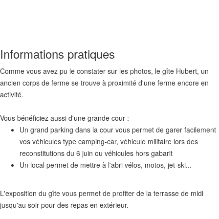
Informations pratiques
Comme vous avez pu le constater sur les photos, le gîte Hubert, un
ancien corps de ferme se trouve à proximité d'une ferme encore en
activité.
Vous bénéficiez aussi d'une grande cour :
Un grand parking dans la cour vous permet de garer facilement
vos véhicules type camping-car, véhicule militaire lors des
reconstitutions du 6 juin ou véhicules hors gabarit
Un local permet de mettre à l'abri vélos, motos, jet-ski...
L'exposition du gîte vous permet de profiter de la terrasse de midi
jusqu'au soir pour des repas en extérieur.