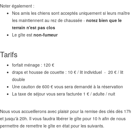
Noter également :
Nos amis les chiens sont acceptés uniquement si leurs maître
les maintiennent au rez de chaussée -
notez bien que le
terrain n'est pas clos
Le gîte est
non-fumeur
Tarifs
forfait ménage : 120 €
draps et housse de couette : 10 € / lit individuel - 20 € / lit
double
Une caution de 600 € vous sera demandé à la réservation
La taxe de séjour vous sera facturée 1 € / adulte / nuit
Nous vous accueillerons avec plaisir pour la remise des clés dès 17h
et jusqu'à 20h. Il vous faudra libérer le gîte pour 10 h afin de nous
permettre de remettre le gîte en état pour les suivants.